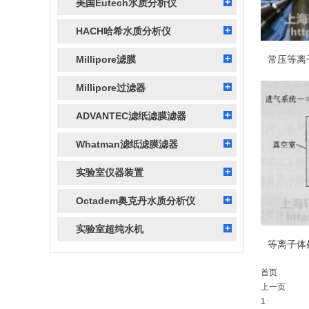
美国Eutech水质分析仪
HACH哈希水质分析仪
Millipore滤膜
Millipore过滤器
ADVANTEC滤纸滤膜滤器
Whatman滤纸滤膜滤器
实验室仪器装置
Octadem奥克丹水质分析仪
实验室超纯水机
首页
上一页
1