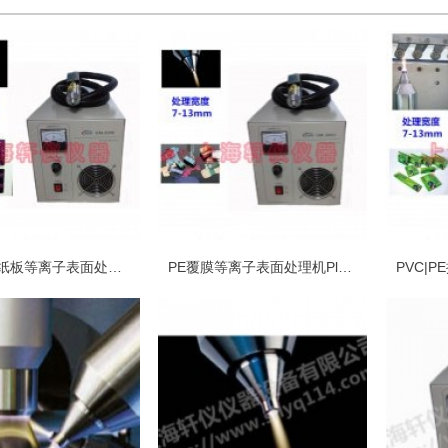
金属镀层纸板等离子表面处理设备plasma等离子清洗机
PE覆膜等离子表面处理机Plasma表面处理设备