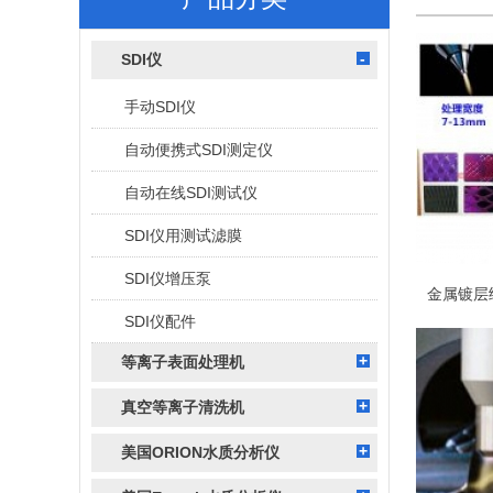
SDI仪
手动SDI仪
自动便携式SDI测定仪
自动在线SDI测试仪
SDI仪用测试滤膜
SDI仪增压泵
SDI仪配件
等离子表面处理机
真空等离子清洗机
美国ORION水质分析仪