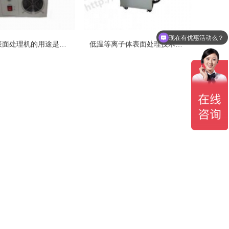
现在有优惠活动么？
等离子表面处理机的用途是什么
低温等离子体表面处理技术原理是什么
可以介绍下你们的产品么？