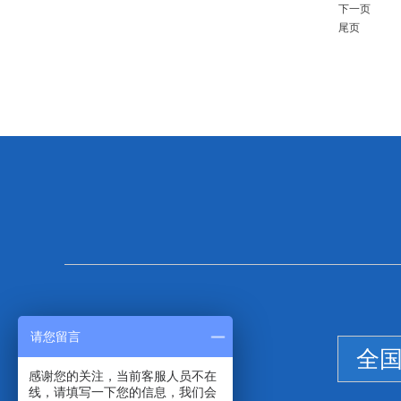
下一页
尾页
请您留言
全
感谢您的关注，当前客服人员不在
线，请填写一下您的信息，我们会