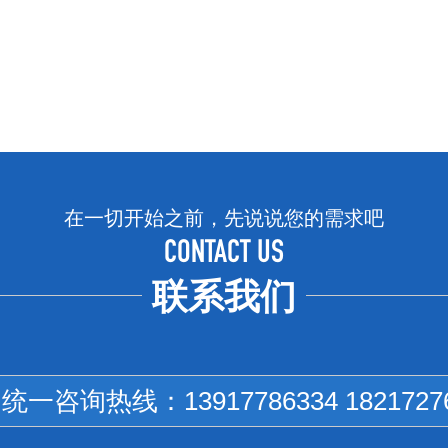
在一切开始之前，先说说您的需求吧
CONTACT US
联系我们
国统一咨询热线：
13917786334 1821727