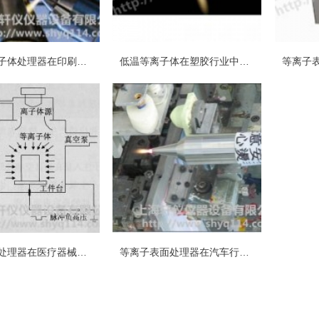
常压等离子体处理器在印刷及喷码业中的应用
低温等离子体在塑胶行业中的应用
等离子体处理器在医疗器械行业应用有哪些
等离子表面处理器在汽车行业中的应用