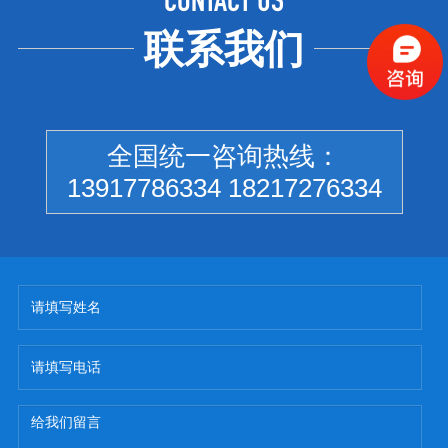
CONTACT US
联系我们
全国统一咨询热线：
13917786334 18217276334