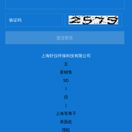
提交留言
上海轩仪环保科技有限公司
主
要销售
SD
I
仪
|
上海等离子
表面处
理机