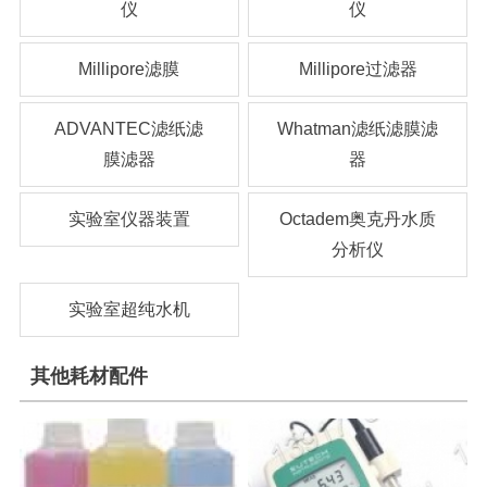
仪
仪
Millipore滤膜
Millipore过滤器
ADVANTEC滤纸滤
Whatman滤纸滤膜滤
膜滤器
器
实验室仪器装置
Octadem奥克丹水质
分析仪
实验室超纯水机
其他耗材配件