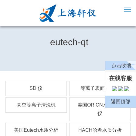
eutech-qt
点击收缩
在线客服
SDI仪
等离子表面处理机
返回顶部
真空等离子清洗机
美国ORION水质分析
仪
美国Eutech水质分析
HACH哈希水质分析