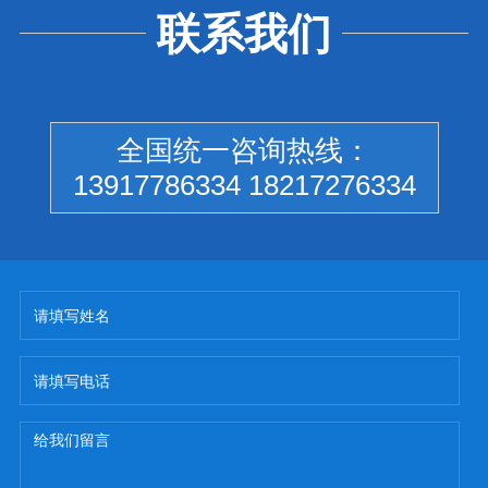
联系我们
全国统一咨询热线：
13917786334 18217276334