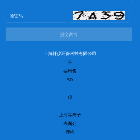
提交留言
上海轩仪环保科技有限公司
主
要销售
SD
I
仪
|
上海等离子
表面处
理机