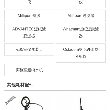
仪
仪
Millipore滤膜
Millipore过滤器
ADVANTEC滤纸滤
Whatman滤纸滤膜滤
膜滤器
器
实验室仪器装置
Octadem奥克丹水质
分析仪
实验室超纯水机
其他耗材配件