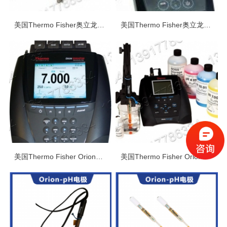
美国Thermo Fisher奥立龙实验室产品（四）——常用电极
美国Thermo Fisher奥立龙实验室产品（三）——COD测量仪及浊度计
美国Thermo Fisher Orion奥立龙实验室产品（二）
美国Thermo Fisher Orion奥立龙实验室产品（一）