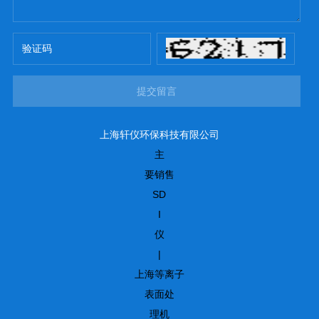
提交留言
上海轩仪环保科技有限公司
主
要销售
SD
I
仪
|
上海等离子
表面处
理机