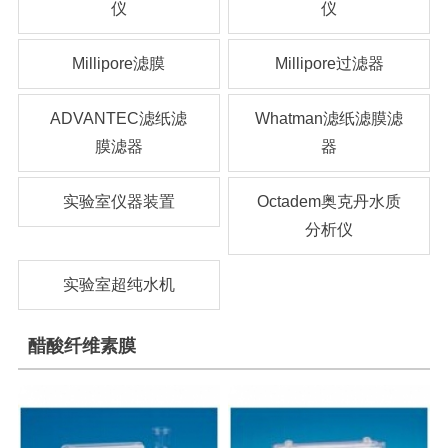
仪
仪
Millipore滤膜
Millipore过滤器
ADVANTEC滤纸滤
Whatman滤纸滤膜滤
膜滤器
器
实验室仪器装置
Octadem奥克丹水质
分析仪
实验室超纯水机
醋酸纤维素膜