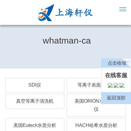
whatman-ca
点击收缩
在线客服
SDI仪
等离子表面处理机
返回顶部
真空等离子清洗机
美国ORION水质分析
仪
美国Eutech水质分析
HACH哈希水质分析