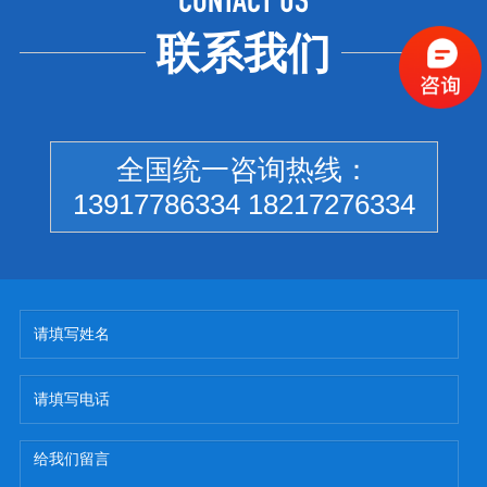
CONTACT US
联系我们
全国统一咨询热线：
13917786334 18217276334