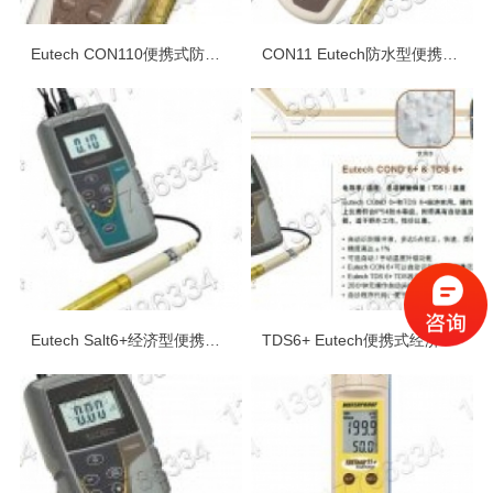
Eutech CON110便携式防水型电导率/TDS测量仪
CON11 Eutech防水型便携式TDS/电导率测量仪
Eutech Salt6+经济型便携式盐度测量仪器
TDS6+ Eutech便携式经济型TDS测量仪