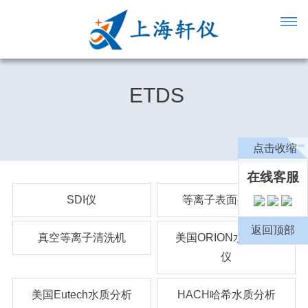
ETDS
点击收缩
在线客服
SDI仪
等离子表面处理机
返回顶部
真空等离子清洗机
美国ORION水质分析
仪
美国Eutech水质分析
HACH哈希水质分析