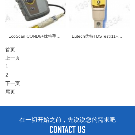
EcoScan COND6+优特手提式经济型电导率测量仪
Eutech优特TDSTestr11+防水型便携式TDS测试笔
首页
上一页
1
2
下一页
尾页
在一切开始之前，先说说您的需求吧
CONTACT US