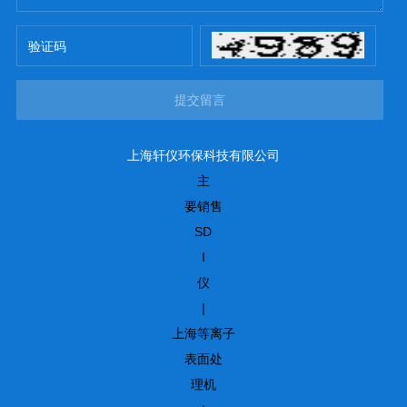
提交留言
上海轩仪环保科技有限公司
主
要销售
SD
I
仪
|
上海等离子
表面处
理机