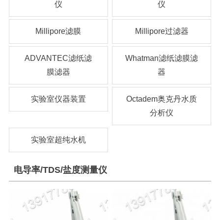
仪
仪
Millipore滤膜
Millipore过滤器
ADVANTEC滤纸滤
Whatman滤纸滤膜滤
膜滤器
器
实验室仪器装置
Octadem奥克丹水质
分析仪
实验室超纯水机
电导率/TDS/盐度测量仪