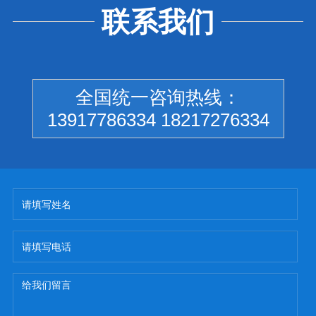
联系我们
全国统一咨询热线：
13917786334 18217276334