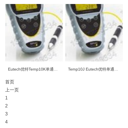
Eutech优特Temp10K单通道热电偶温度计
Temp10J Eutech优特单通道热电偶温度计
首页
上一页
1
2
3
4