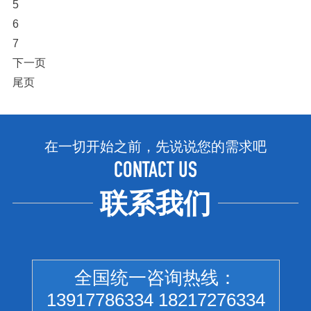
5
6
7
下一页
尾页
在一切开始之前，先说说您的需求吧
CONTACT US
联系我们
全国统一咨询热线：
13917786334 18217276334