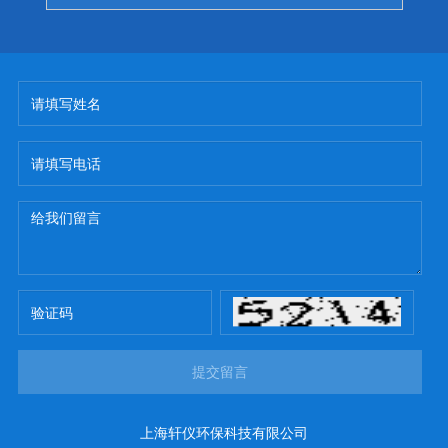
提交留言
上海轩仪环保科技有限公司