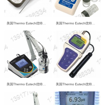
美国Thermo Eutech优特温度计测量仪测试仪
美国Thermo Eutech优特便携式台式浊度测量仪测试仪/比色计
美国Thermo Eutech优特便携式台式水质多参数测量仪测试仪
美国Thermo Eutech优特便携式台式DO/BDO溶解氧测量仪测试仪