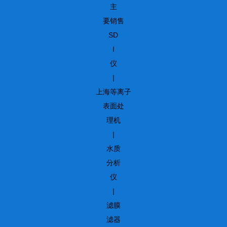
主
要销售
SD
I
仪
|
上海等离子
表面处
理机
|
水质
分析
仪
|
滤膜
滤器