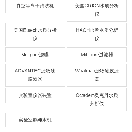
真空等离子清洗机
美国ORION水质分析
仪
美国Eutech水质分析
HACH哈希水质分析
仪
仪
Millipore滤膜
Millipore过滤器
ADVANTEC滤纸滤
Whatman滤纸滤膜滤
膜滤器
器
实验室仪器装置
Octadem奥克丹水质
分析仪
实验室超纯水机