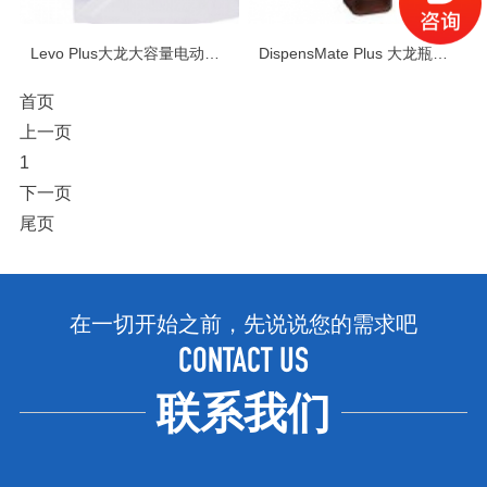
Levo Plus大龙大容量电动移液器
DispensMate Plus 大龙瓶口分液器
首页
上一页
1
下一页
尾页
在一切开始之前，先说说您的需求吧
CONTACT US
联系我们