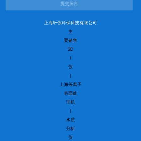
提交留言
上海轩仪环保科技有限公司
主
要销售
SD
I
仪
|
上海等离子
表面处
理机
|
水质
分析
仪