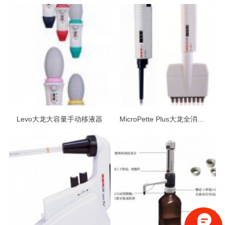
Levo大龙大容量手动移液器
MicroPette Plus大龙全消毒手动移液器