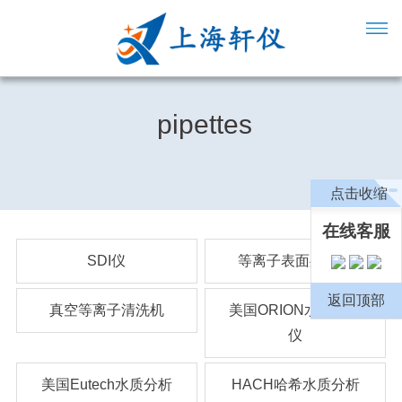
pipettes
点击收缩
在线客服
SDI仪
等离子表面处理机
返回顶部
真空等离子清洗机
美国ORION水质分析
仪
美国Eutech水质分析
HACH哈希水质分析