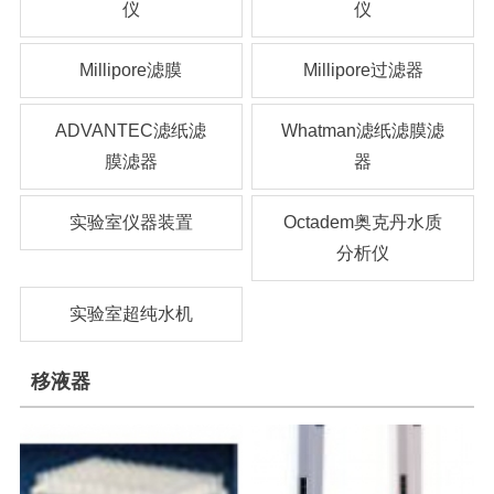
仪
仪
Millipore滤膜
Millipore过滤器
ADVANTEC滤纸滤
Whatman滤纸滤膜滤
膜滤器
器
实验室仪器装置
Octadem奥克丹水质
分析仪
实验室超纯水机
移液器