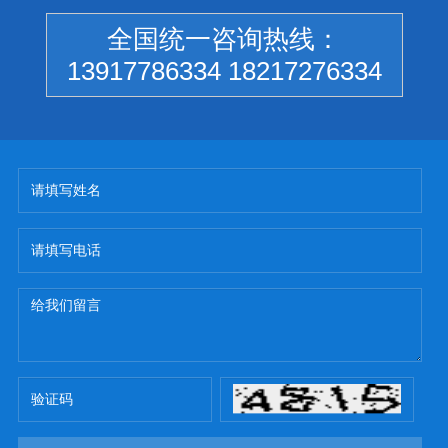
全国统一咨询热线：
13917786334 18217276334