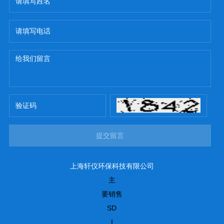
提交留言
上海轩仪环保科技有限公司
主
要销售
SD
I