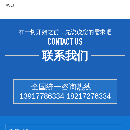
尾页
在一切开始之前，先说说您的需求吧
CONTACT US
联系我们
全国统一咨询热线：
13917786334 18217276334