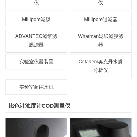
仪
仪
Millipore滤膜
Millipore过滤器
ADVANTEC滤纸滤
Whatman滤纸滤膜滤
膜滤器
器
实验室仪器装置
Octadem奥克丹水质
分析仪
实验室超纯水机
比色计浊度计COD测量仪