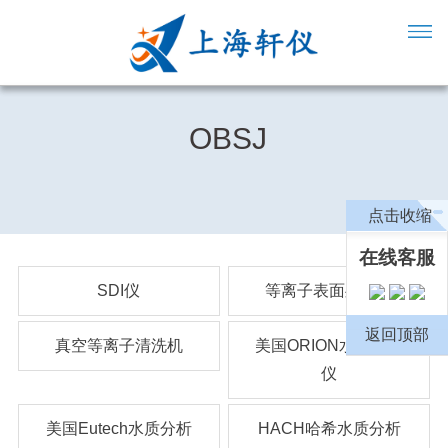
OBSJ
点击收缩
在线客服
SDI仪
等离子表面处理机
返回顶部
真空等离子清洗机
美国ORION水质分析
仪
美国Eutech水质分析
HACH哈希水质分析