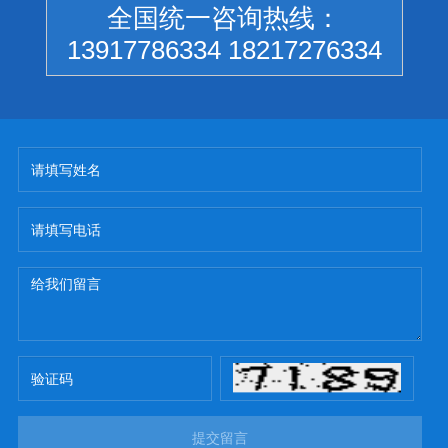
全国统一咨询热线：
13917786334 18217276334
提交留言