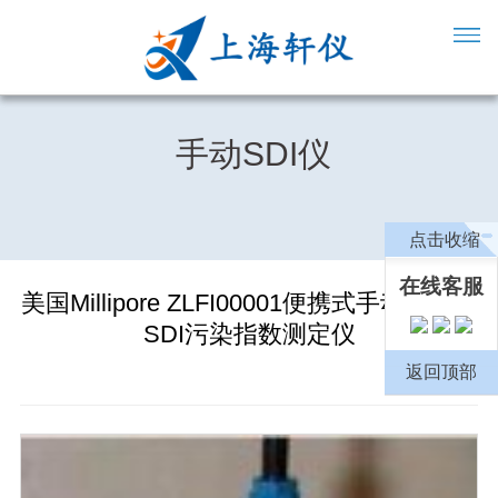
手动SDI仪
点击收缩
在线客服
美国Millipore ZLFI00001便携式手动密理博
SDI污染指数测定仪
返回顶部