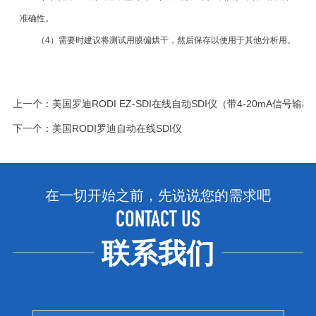
准确性。
（4）需要时建议将测试用膜偏烘干，然后保存以便用于其他分析用。
上一个：
美国罗迪RODI EZ-SDI在线自动SDI仪（带4-20mA信号输出
下一个：
美国RODI罗迪自动在线SDI仪
在一切开始之前，先说说您的需求吧
CONTACT US
联系我们