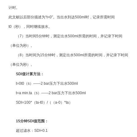
计时。
此文献以后部分描述为“t=0”。当出水到达500ml时，记录所需时间
t0（秒），同时继续放水。
（7）当时间5分钟时，测定出水500ml所需的时间，并记录下时间
（单位为秒）。
（8）当时间为15分钟时，测定出水500ml所需的时间，并记录下时间
（单位为秒）。
SDI值计算方法：
t=0t0（s）——2 bar压力下出水500ml
t=a min.ta（s）——2 bar压力下出水500ml
SDI=100*（ta-t0）/（（a-0）*ta）
15分钟SDI值范围：
超过滤水：SDI<0.1