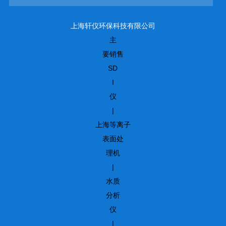
上海轩仪环保科技有限公司
主
要销售
SD
I
仪
|
上海等离子
表面处
理机
|
水质
分析
仪
|