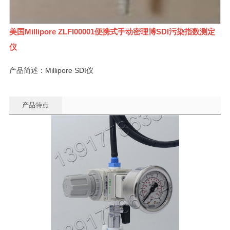
美国Millipore ZLFI00001便携式手动密理博SDI污染指数测定
仪
产品简述：Millipore SDI仪
产品特点