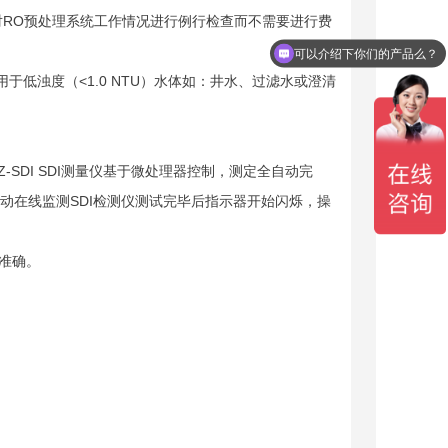
地对RO预处理系统工作情况进行例行检查而不需要进行费
可以介绍下你们的产品么？
用于低浊度（<1.0 NTU）水体如：井水、过滤水或澄清
。
SDI SDI测量仪基于微处理器控制，测定全自动完
I自动在线监测SDI检测仪测试完毕后指示器开始闪烁，操
准确。