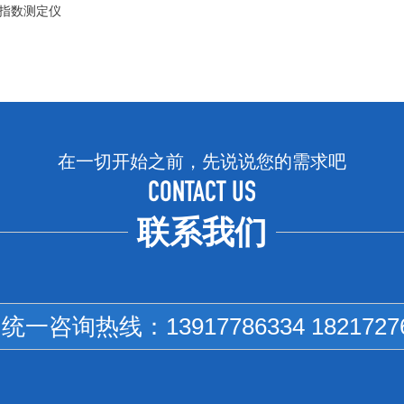
污染指数测定仪
在一切开始之前，先说说您的需求吧
CONTACT US
联系我们
国统一咨询热线：
13917786334 1821727