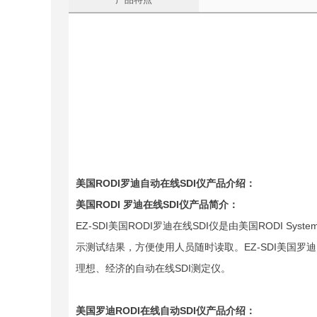
美国
RODI
罗迪自动在线
SDI
仪产品介绍：
美国RODI 罗迪在线SDI仪产品简介：
EZ-SDI美国RODI罗迪在线SDI仪是由美国RODI 
示测试结果，方便使用人员随时读取。EZ-SDI美国罗迪
理想、经济的自动在线SDI测定仪。
美国罗迪RODI在线自动SDI仪产品介绍：