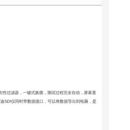
I仪采用一次性过滤器，一键式换膜，测试过程完全自动，屏幕显
，罗迪SDI仪同时带数据接口，可以将数据导出到电脑，是