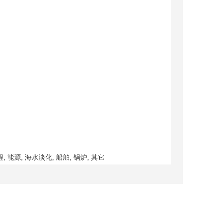
, 能源, 海水淡化, 船舶, 锅炉, 其它