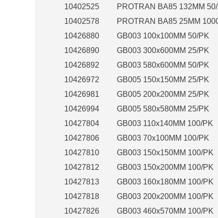
10402525
PROTRAN BA85 132MM 50
10402578
PROTRAN BA85 25MM 100
10426880
GB003 100x100MM 50/PK
10426890
GB003 300x600MM 25/PK
10426892
GB003 580x600MM 50/PK
10426972
GB005 150x150MM 25/PK
10426981
GB005 200x200MM 25/PK
10426994
GB005 580x580MM 25/PK
10427804
GB003 110x140MM 100/PK
10427806
GB003 70x100MM 100/PK
10427810
GB003 150x150MM 100/PK
10427812
GB003 150x200MM 100/PK
10427813
GB003 160x180MM 100/PK
10427818
GB003 200x200MM 100/PK
10427826
GB003 460x570MM 100/PK