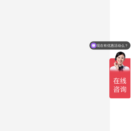
现在有优惠活动么？