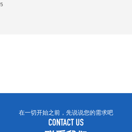
25
在一切开始之前，先说说您的需求吧
CONTACT US