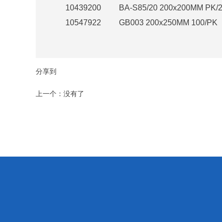
10439200
BA-S85/20 200x200MM PK/
10547922
GB003 200x250MM 100/PK
分享到
上一个：没有了