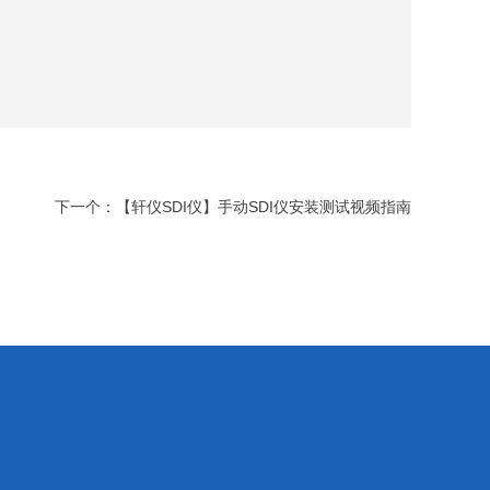
下一个：
【轩仪SDI仪】手动SDI仪安装测试视频指南