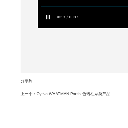
分享到
上一个：
Cytiva WHATMAN Partisil色谱柱系类产品