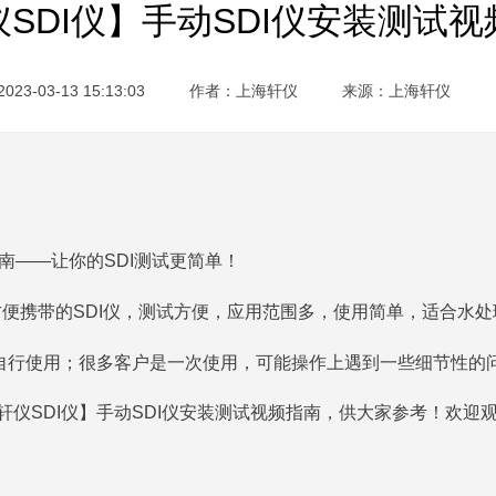
SDI仪】手动SDI仪安装测试
3-03-13 15:13:03
作者：上海轩仪
来源：
上海轩仪
南——让你的SDI测试更简单！
方便携带的SDI仪，测试方便，应用范围多，使用简单，适合水
自行使用；
很多客户是一次使用，可能操作上遇到一些细节性的
轩仪SDI仪】手动SDI仪安装测试视频指南
，供大家参考！欢迎