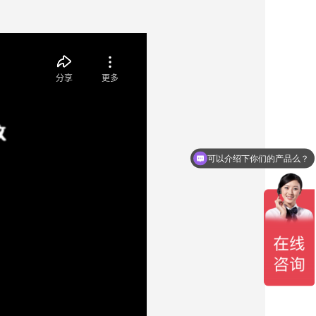
可以介绍下你们的产品么？