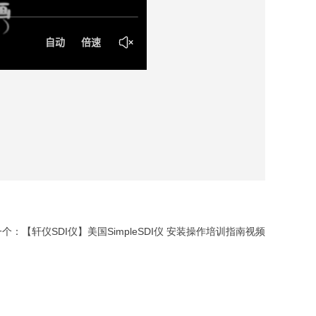
一个：
【轩仪SDI仪】美国SimpleSDI仪 安装操作培训指南视频