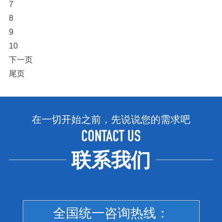
7
8
9
10
下一页
尾页
在一切开始之前，先说说您的需求吧
CONTACT US
联系我们
全国统一咨询热线：