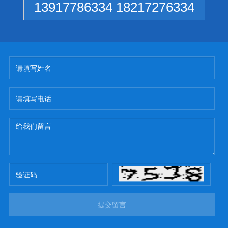
13917786334 18217276334
提交留言