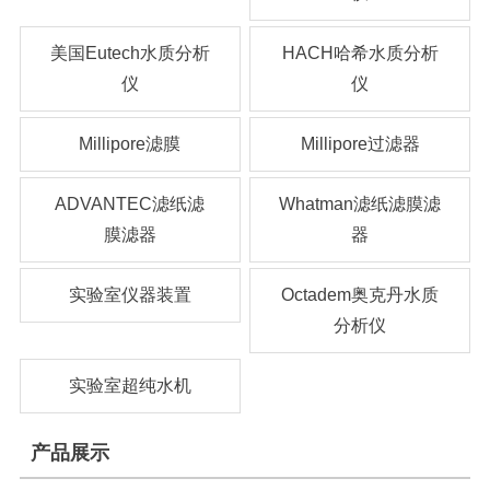
美国Eutech水质分析
HACH哈希水质分析
仪
仪
Millipore滤膜
Millipore过滤器
ADVANTEC滤纸滤
Whatman滤纸滤膜滤
膜滤器
器
实验室仪器装置
Octadem奥克丹水质
分析仪
实验室超纯水机
产品展示