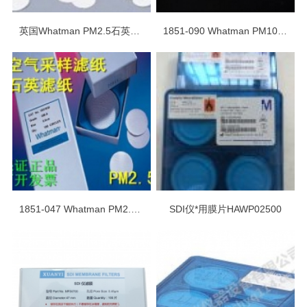
英国Whatman PM2.5石英纤维滤纸1851-865
1851-090 Whatman PM10石英纤维滤纸现货
1851-047 Whatman PM2.5空气检测石英滤纸滤膜
SDI仪*用膜片HAWP02500