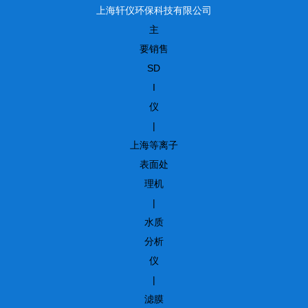
上海轩仪环保科技有限公司
主
要销售
SD
I
仪
|
上海等离子
表面处
理机
|
水质
分析
仪
|
滤膜