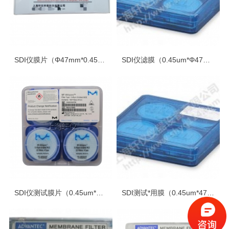
SDI仪膜片（Φ47mm*0.45um）MF04700
SDI仪滤膜（0.45um*Φ47mm）HAWP04700
SDI仪测试膜片（0.45um*47mm）HAWG04700
SDI测试*用膜（0.45um*47mm）HAWP04700